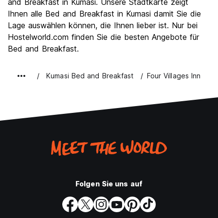
and Breakfast in Kumasi. Unsere Stadtkarte zeigt
Ihnen alle Bed and Breakfast in Kumasi damit Sie die
Lage auswählen können, die Ihnen lieber ist. Nur bei
Hostelworld.com finden Sie die besten Angebote für
Bed and Breakfast.
Kumasi Bed and Breakfast
Four Villages Inn
Folgen Sie uns auf