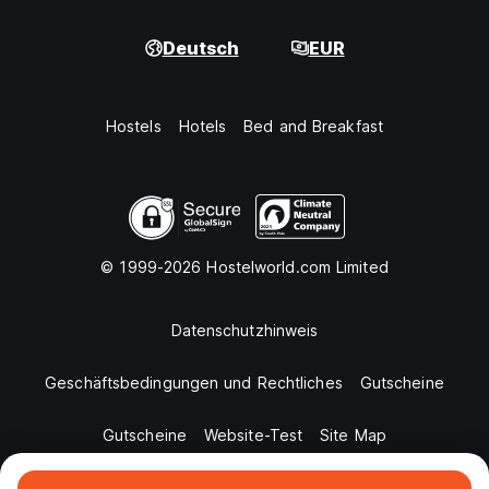
Deutsch
EUR
Hostels
Hotels
Bed and Breakfast
© 1999-2026 Hostelworld.com Limited
Datenschutzhinweis
Geschäftsbedingungen und Rechtliches
Gutscheine
Gutscheine
Website-Test
Site Map