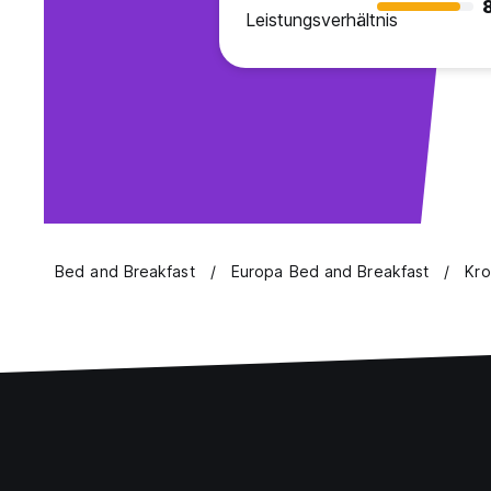
Leistungsverhältnis
Bed and Breakfast
Europa Bed and Breakfast
Kro