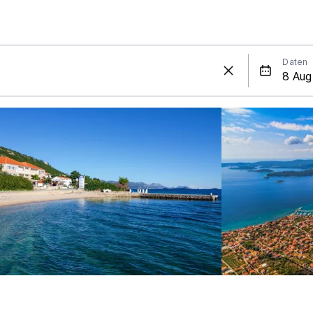
Daten