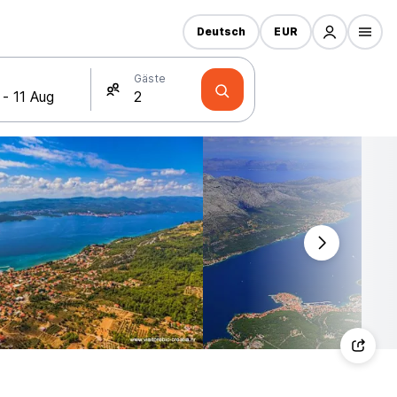
Deutsch
EUR
Gäste