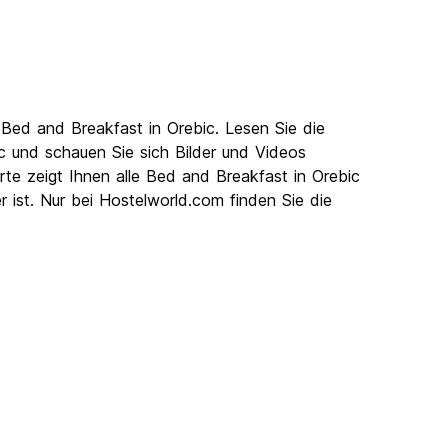
Bed and Breakfast in Orebic. Lesen Sie die
 und schauen Sie sich Bilder und Videos
te zeigt Ihnen alle Bed and Breakfast in Orebic
 ist. Nur bei Hostelworld.com finden Sie die