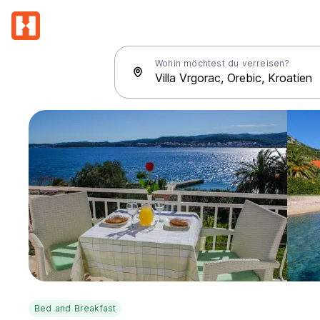
Wohin möchtest du verreisen?
Bed and Breakfast