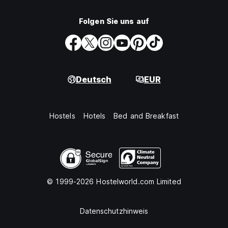
Folgen Sie uns auf
Deutsch
EUR
Hostels
Hotels
Bed and Breakfast
© 1999-2026 Hostelworld.com Limited
Datenschutzhinweis