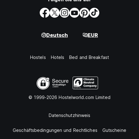
Deutsch
EUR
Hostels
Hotels
Bed and Breakfast
© 1999-2026 Hostelworld.com Limited
Datenschutzhinweis
Geschäftsbedingungen und Rechtliches
Gutscheine