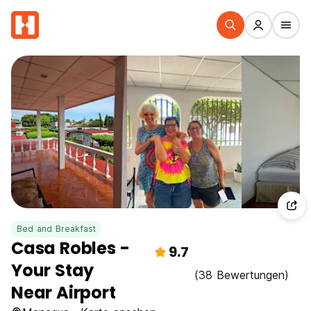
Bed and Breakfast
Casa Robles -
9.7
Your Stay
(38 Bewertungen)
Near Airport