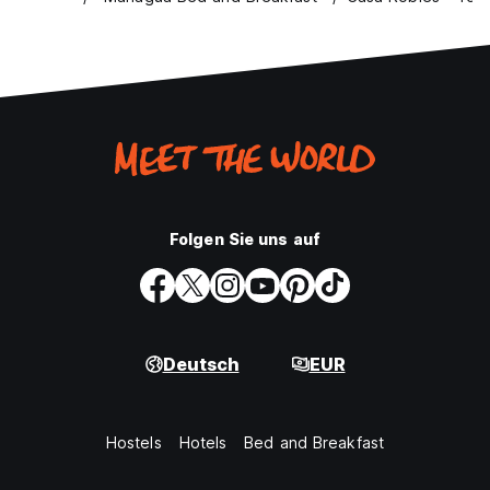
Folgen Sie uns auf
Deutsch
EUR
Hostels
Hotels
Bed and Breakfast