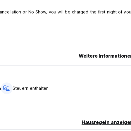
cancellation or No Show, you will be charged the first night of you
Weitere Informatione
h
Steuern enthalten
Hausregeln anzeige