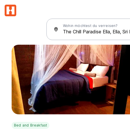
Wohin möchtest du verreisen?
Bed and Breakfast