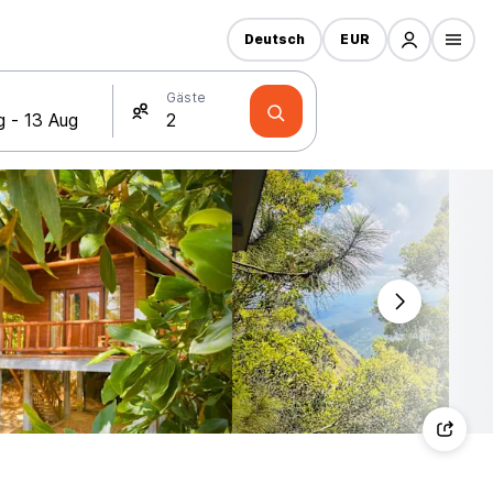
Deutsch
EUR
Gäste