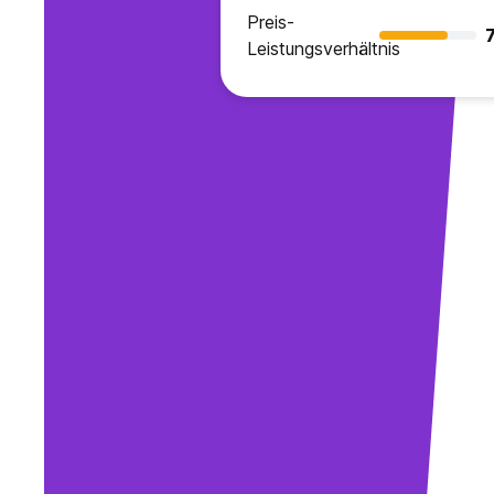
Preis-
7
Leistungsverhältnis