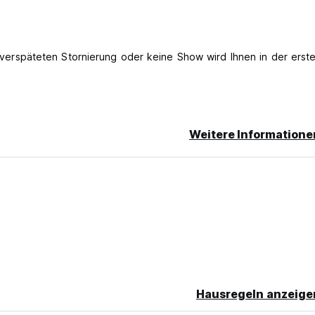
er verspäteten Stornierung oder keine Show wird Ihnen in der erst
Weitere Informatione
Hausregeln anzeige