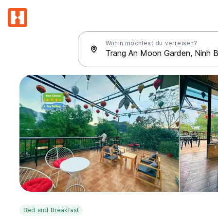
Wohin möchtest du verreisen?
Bed and Breakfast