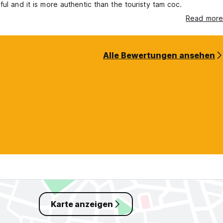
ful and it is more authentic than the touristy tam coc.
Read more
Alle Bewertungen ansehen
Karte anzeigen