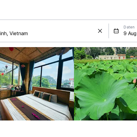
Daten