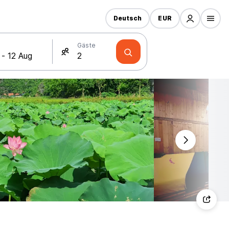
Deutsch
EUR
Gäste