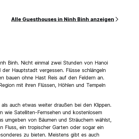
Alle Guesthouses in Ninh Binh anzeigen
inh Binh. Nicht einmal zwei Stunden von Hanoi
el der Hauptstadt vergessen. Flüsse schlängeln
hen bauen ohne Hast Reis auf den Feldern an.
Region mit ihren Flüssen, Höhlen und Tempeln
 als auch etwas weiter draußen bei den Klippen.
n wie Satelliten-Fernsehen und kostenlosem
Haus umgeben von Bäumen und Sträuchern wählst,
n Fluss, ein tropischer Garten oder sogar ein
sonderes zu bieten. Meistens gibt es auch