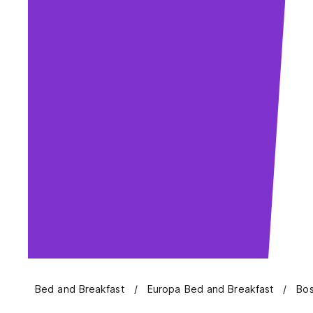
Bed and Breakfast
Europa Bed and Breakfast
Bos