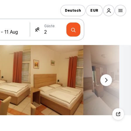
Deutsch
EUR
Gäste