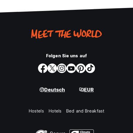
Folgen Sie uns auf
Deutsch
EUR
Hostels
Hotels
Bed and Breakfast