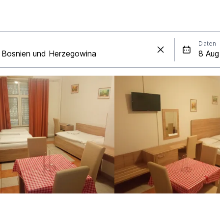
Daten