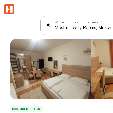
Wohin möchtest du verreisen?
Bed and Breakfast