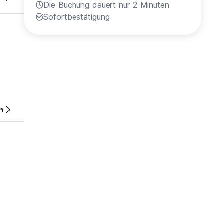
Die Buchung dauert nur 2 Minuten
Sofortbestätigung
n