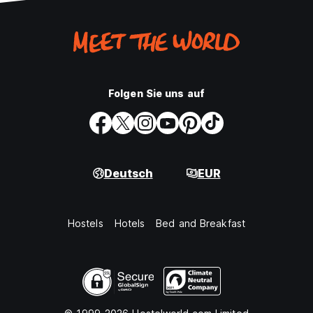
Folgen Sie uns auf
Deutsch
EUR
Hostels
Hotels
Bed and Breakfast