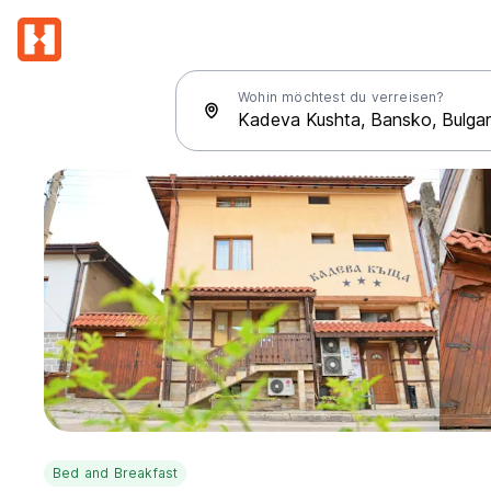
Wohin möchtest du verreisen?
Bed and Breakfast