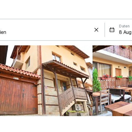
Daten