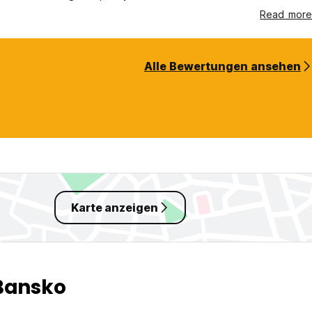
Read more
Alle Bewertungen ansehen
Karte anzeigen
 Bansko