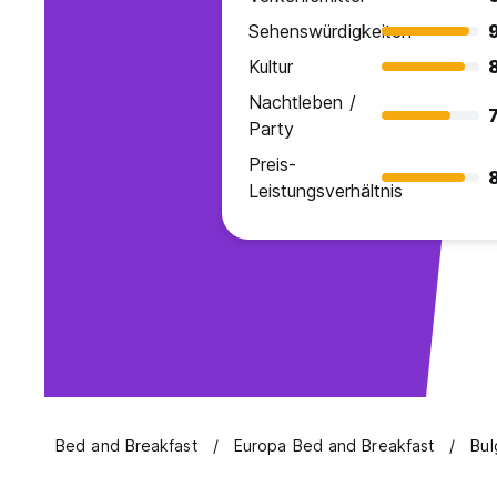
Sehenswürdigkeiten
Kultur
Nachtleben /
7
Party
Preis-
Leistungsverhältnis
Bed and Breakfast
Europa Bed and Breakfast
Bul