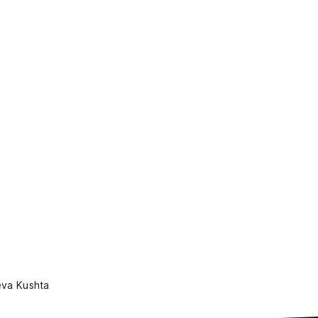
va Kushta