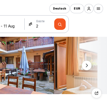
Deutsch
EUR
Gäste