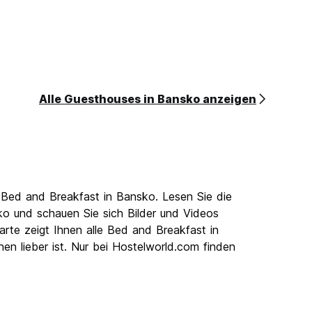
Alle Guesthouses in Bansko anzeigen
 Bed and Breakfast in Bansko. Lesen Sie die
 und schauen Sie sich Bilder und Videos
rte zeigt Ihnen alle Bed and Breakfast in
n lieber ist. Nur bei Hostelworld.com finden