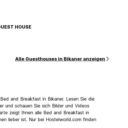
 GUEST HOUSE
Alle Guesthouses in Bikaner anzeigen
Bed and Breakfast in Bikaner. Lesen Sie die
r und schauen Sie sich Bilder und Videos
rte zeigt Ihnen alle Bed and Breakfast in
en lieber ist. Nur bei Hostelworld.com finden