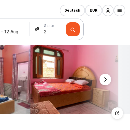
Deutsch
EUR
Gäste