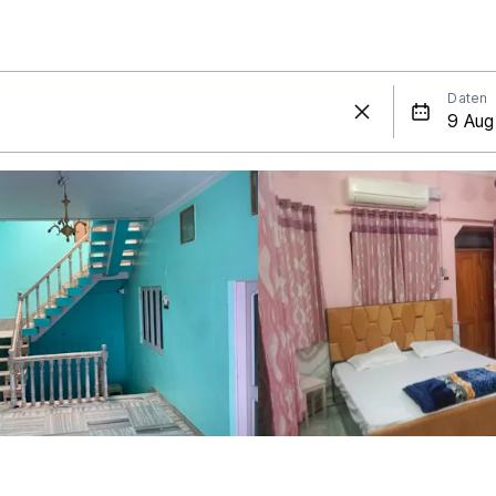
Daten