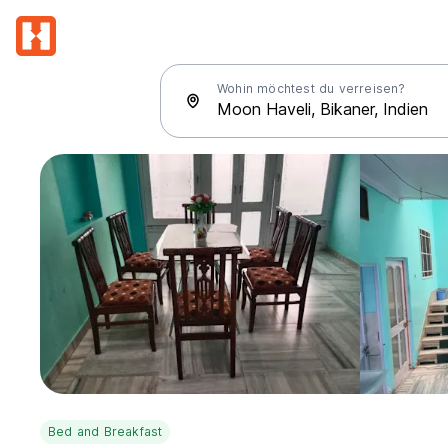
Wohin möchtest du verreisen?
Bed and Breakfast