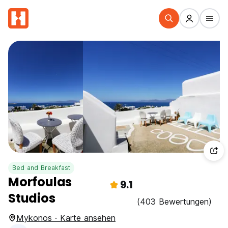
Bed and Breakfast
Morfoulas
9.1
Studios
(403 Bewertungen)
Mykonos · Karte ansehen