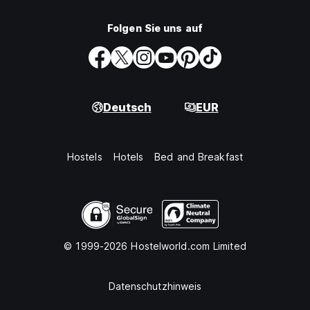
Folgen Sie uns auf
Deutsch
EUR
Hostels
Hotels
Bed and Breakfast
© 1999-2026 Hostelworld.com Limited
Datenschutzhinweis