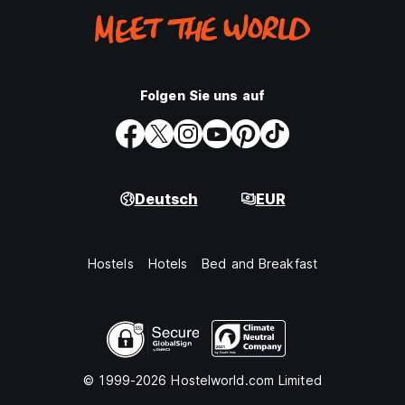
Folgen Sie uns auf
Deutsch
EUR
Hostels
Hotels
Bed and Breakfast
© 1999-2026 Hostelworld.com Limited