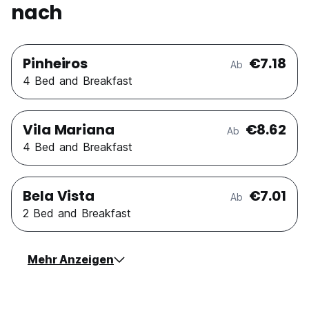
nach
Pinheiros
€7.18
Ab
4 Bed and Breakfast
Vila Mariana
€8.62
Ab
4 Bed and Breakfast
Bela Vista
€7.01
Ab
2 Bed and Breakfast
Mehr Anzeigen