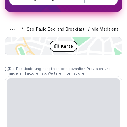
Sao Paulo Bed and Breakfast
Vila Madalena
Karte
Die Positionierung hängt von der gezahlten Provision und
anderen Faktoren ab.
Weitere Informationen