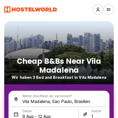
Cheap B&Bs Near Vila
Madalena
Wir haben 3 Bed and Breakfast in Vila Madalena
Wohin möchtest du verreisen?
Daten
Gäste