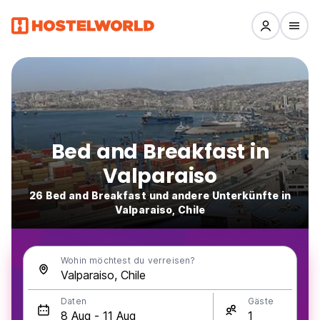
Bed and Breakfast in
Valparaiso
26 Bed and Breakfast und andere Unterkünfte in
Valparaiso, Chile
Wohin möchtest du verreisen?
Daten
Gäste