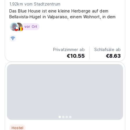
1.92km vom Stadtzentrum
Das Blue House ist eine kleine Herberge auf dem
Bellavista-Hügel in Valparaiso, einem Wohnort, in dem
vor Ort
Privatzimmer ab
Schlafsäle ab
€10.55
€8.63
Hostel