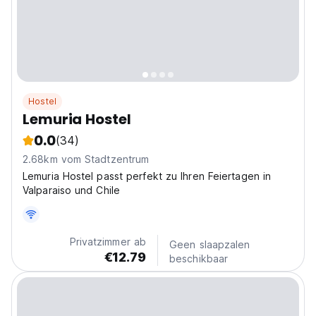
Hostel
Lemuria Hostel
0.0
(34)
2.68km vom Stadtzentrum
Lemuria Hostel passt perfekt zu Ihren Feiertagen in
Valparaiso und Chile
Privatzimmer ab
Geen slaapzalen
€12.79
beschikbaar