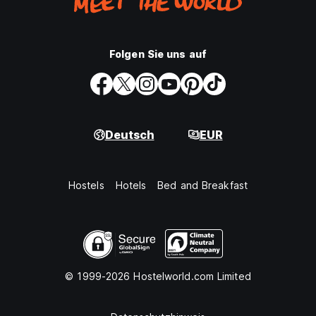
Folgen Sie uns auf
Deutsch
EUR
Hostels
Hotels
Bed and Breakfast
© 1999-2026 Hostelworld.com Limited