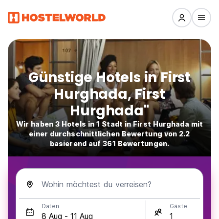
Günstige Hotels in First
Hurghada, First
Hurghada"
Wir haben 3 Hotels in 1 Stadt in First Hurghada mit
einer durchschnittlichen Bewertung von 2.2
basierend auf 361 Bewertungen.
Wohin möchtest du verreisen?
Daten
Gäste