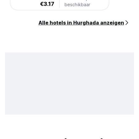
€3.17
beschikbaar
Alle hotels in Hurghada anzeigen