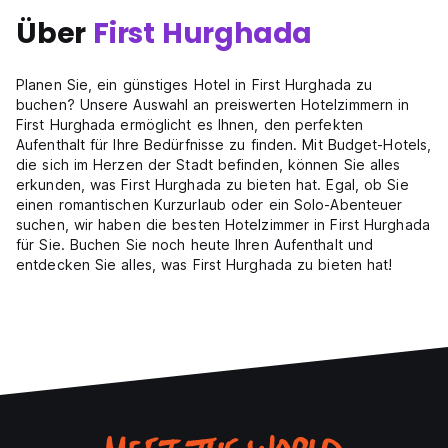
Über
First Hurghada
Planen Sie, ein günstiges Hotel in First Hurghada zu
buchen? Unsere Auswahl an preiswerten Hotelzimmern in
First Hurghada ermöglicht es Ihnen, den perfekten
Aufenthalt für Ihre Bedürfnisse zu finden. Mit Budget-Hotels,
die sich im Herzen der Stadt befinden, können Sie alles
erkunden, was First Hurghada zu bieten hat. Egal, ob Sie
einen romantischen Kurzurlaub oder ein Solo-Abenteuer
suchen, wir haben die besten Hotelzimmer in First Hurghada
für Sie. Buchen Sie noch heute Ihren Aufenthalt und
entdecken Sie alles, was First Hurghada zu bieten hat!