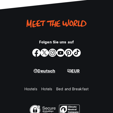
Folgen Sie uns auf
Deutsch
EUR
Hostels
Hotels
Bed and Breakfast