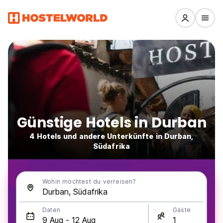
Günstige Hotels in Durban
4 Hotels und andere Unterkünfte in Durban,
Südafrika
Wohin möchtest du verreisen?
Daten
Gäste