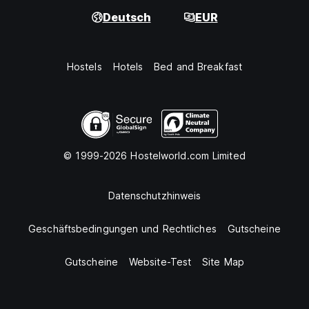
Deutsch
EUR
Hostels
Hotels
Bed and Breakfast
© 1999-2026 Hostelworld.com Limited
Datenschutzhinweis
Geschäftsbedingungen und Rechtliches
Gutscheine
Gutscheine
Website-Test
Site Map