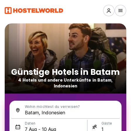
Günstige Hotels in Batam
4 Hotels und andere Unterkünfte in Batam,
Indonesien
Wohin möchtest du verreisen?
Daten
Gäste