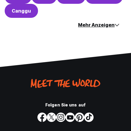
Canggu
Mehr Anzeigen
Folgen Sie uns auf