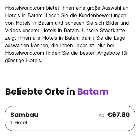
Hostelworld.com bietet Ihnen eine groβe Auswahl an
Hotels in Batam. Lesen Sie die Kundenbewertungen
von Hotels in Batam und schauen Sie sich Bilder und
Videos unserer Hotels in Batam. Unsere Stadtkarte
zeigt Ihnen alle Hotels in Batam damit Sie die Lage
auswählen können, die Ihnen lieber ist. Nur bei
Hostelworld.com finden Sie die besten Angebote für
günstige Hotels.
Beliebte Orte in
Batam
Sambau
€67.80
Ab
1 Hotel