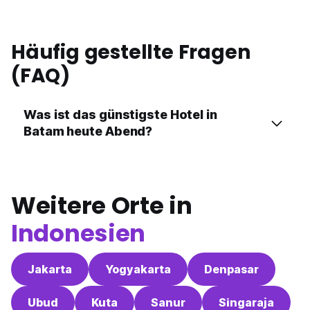
Häufig gestellte Fragen
(FAQ)
Was ist das günstigste Hotel in
Batam heute Abend?
Weitere Orte in
Indonesien
Jakarta
Yogyakarta
Denpasar
Ubud
Kuta
Sanur
Singaraja