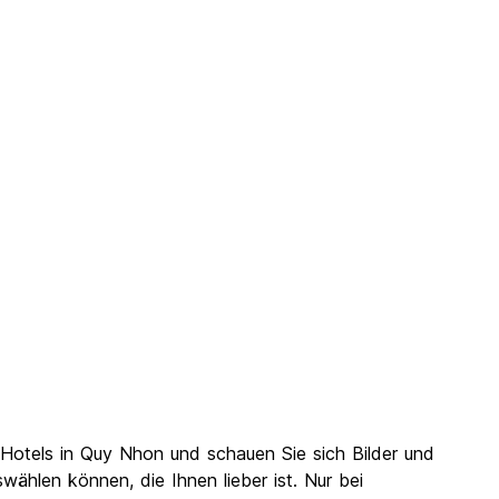
Hotels in Quy Nhon und schauen Sie sich Bilder und
ählen können, die Ihnen lieber ist. Nur bei