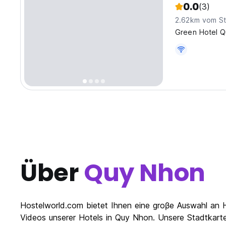
0.0
(3)
2.62km vom St
Green Hotel Qu
Über
Quy Nhon
Hostelworld.com bietet Ihnen eine groβe Auswahl an 
Videos unserer Hotels in Quy Nhon. Unsere Stadtkarte 