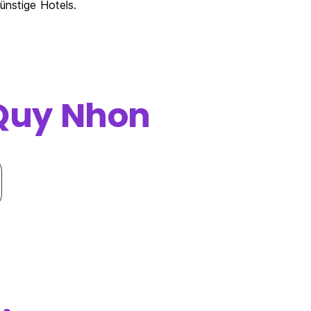
ünstige Hotels.
Quy Nhon