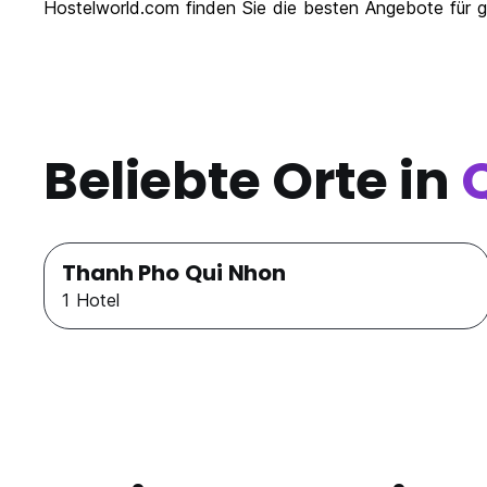
Hostelworld.com finden Sie die besten Angebote für g
Beliebte Orte in
Thanh Pho Qui Nhon
1 Hotel