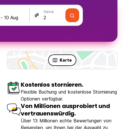
Gäste
Karte
Kostenlos stornieren.
Flexible Buchung und kostenlose Stornierung
Optionen verfügbar.
Von Millionen ausprobiert und
vertrauenswürdig.
Über 13 Millionen echte Bewertungen von
Reisenden, um Ihnen bei der Auswahl zu