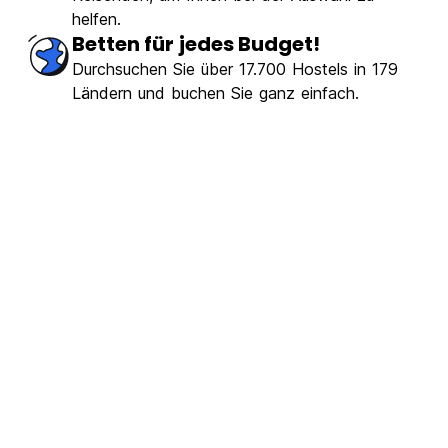
helfen.
Betten für jedes Budget!
Durchsuchen Sie über 17.700 Hostels in 179
Ländern und buchen Sie ganz einfach.