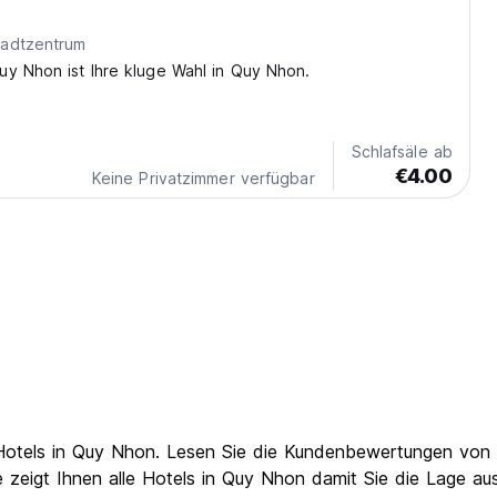
adtzentrum
y Nhon ist Ihre kluge Wahl in Quy Nhon.
Schlafsäle ab
€4.00
Keine Privatzimmer verfügbar
Hotels in Quy Nhon. Lesen Sie die Kundenbewertungen von 
zeigt Ihnen alle Hotels in Quy Nhon damit Sie die Lage ausw