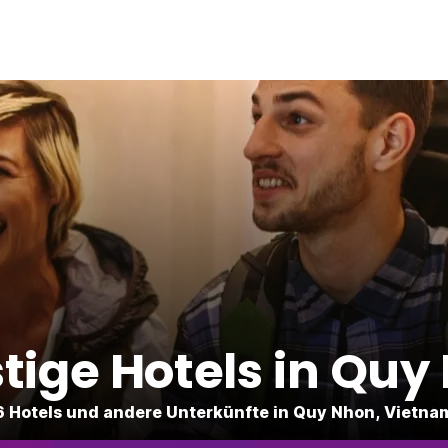
tige Hotels in Quy
6 Hotels und andere Unterkünfte in Quy Nhon, Vietna