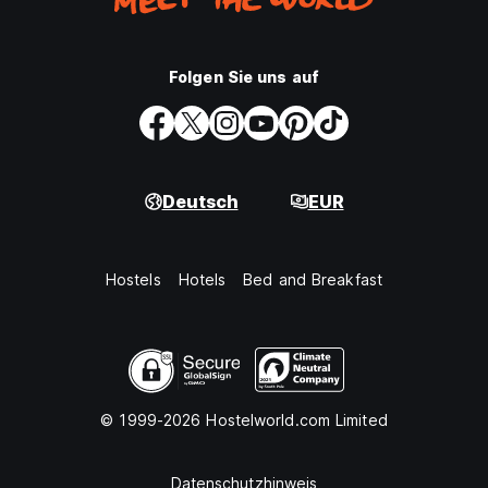
Folgen Sie uns auf
Deutsch
EUR
Hostels
Hotels
Bed and Breakfast
© 1999-2026 Hostelworld.com Limited
Datenschutzhinweis