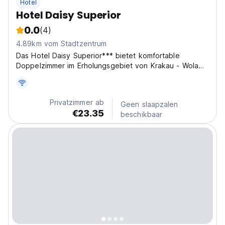
Hotel
Hotel Daisy Superior
0.0
(4)
4.89km vom Stadtzentrum
Das Hotel Daisy Superior*** bietet komfortable
Doppelzimmer im Erholungsgebiet von Krakau - Wola
Justowska.
Privatzimmer ab
Geen slaapzalen
€23.35
beschikbaar