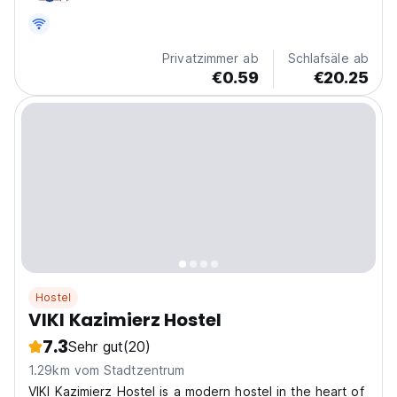
Privatzimmer ab
Schlafsäle ab
€0.59
€20.25
Hostel
VIKI Kazimierz Hostel
7.3
Sehr gut
(20)
1.29km vom Stadtzentrum
VIKI Kazimierz Hostel is a modern hostel in the heart of