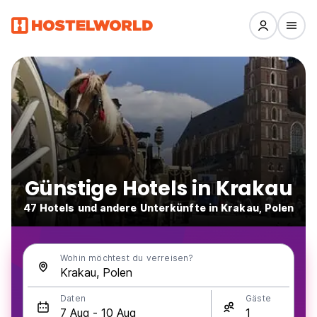
Günstige Hotels in Krakau
47 Hotels und andere Unterkünfte in Krakau, Polen
Wohin möchtest du verreisen?
Daten
Gäste