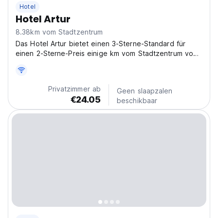
Hotel
Hotel Artur
8.38km vom Stadtzentrum
Das Hotel Artur bietet einen 3-Sterne-Standard für
einen 2-Sterne-Preis einige km vom Stadtzentrum von
Krakau entfernt.
Privatzimmer ab
Geen slaapzalen
€24.05
beschikbaar