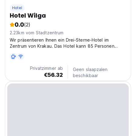
Hotel
Hotel Wilga
0.0
(2)
2.23km vom Stadtzentrum
Wir präsentieren Ihnen ein Drei-Sterne-Hotel im
Zentrum von Krakau. Das Hotel kann 85 Personen
beherbergen.
Privatzimmer ab
Geen slaapzalen
€56.32
beschikbaar