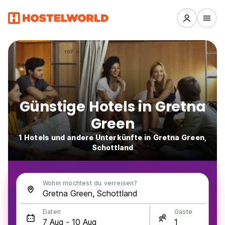
Günstige Hotels in Gretna
Green
1 Hotels und andere Unterkünfte in Gretna Green,
Schottland
Wohin möchtest du verreisen?
Daten
Gäste