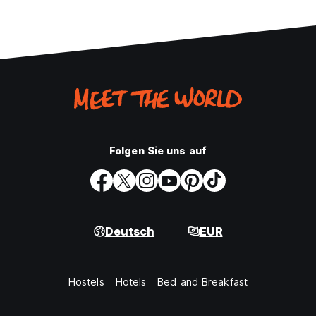
Folgen Sie uns auf
Deutsch
EUR
Hostels
Hotels
Bed and Breakfast