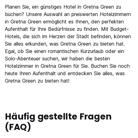
Planen Sie, ein günstiges Hotel in Gretna Green zu
buchen? Unsere Auswahl an preiswerten Hotelzimmern
in Gretna Green ermöglicht es Ihnen, den perfekten
Aufenthalt für Ihre Bedürfnisse zu finden. Mit Budget-
Hotels, die sich im Herzen der Stadt befinden, können
Sie alles erkunden, was Gretna Green zu bieten hat.
Egal, ob Sie einen romantischen Kurzurlaub oder ein
Solo-Abenteuer suchen, wir haben die besten
Hotelzimmer in Gretna Green für Sie. Buchen Sie noch
heute Ihren Aufenthalt und entdecken Sie alles, was
Gretna Green zu bieten hat!
Häufig gestellte Fragen
(FAQ)