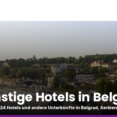
stige Hotels in Bel
24 Hotels und andere Unterkünfte in Belgrad, Serbien