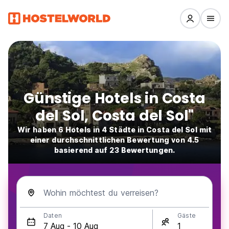
Günstige Hotels in Costa
del Sol, Costa del Sol"
Wir haben 6 Hotels in 4 Städte in Costa del Sol mit
einer durchschnittlichen Bewertung von 4.5
basierend auf 23 Bewertungen.
Wohin möchtest du verreisen?
Daten
Gäste