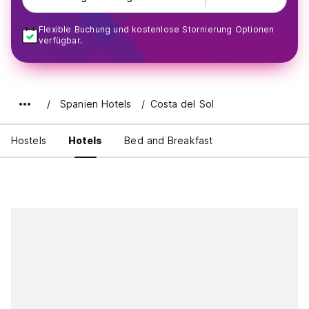
Flexible Buchung und kostenlose Stornierung Optionen
verfügbar.
Spanien Hotels
Costa del Sol
Hostels
Hotels
Bed and Breakfast