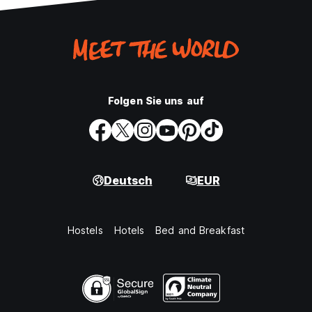
Folgen Sie uns auf
Deutsch
EUR
Hostels
Hotels
Bed and Breakfast