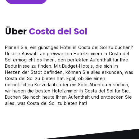
Über
Costa del Sol
Planen Sie, ein günstiges Hotel in Costa del Sol zu buchen?
Unsere Auswahl an preiswerten Hotelzimmern in Costa del
Sol ermöglicht es Ihnen, den perfekten Aufenthalt für Ihre
Bedürfnisse zu finden. Mit Budget-Hotels, die sich im
Herzen der Stadt befinden, können Sie alles erkunden, was
Costa del Sol zu bieten hat. Egal, ob Sie einen
romantischen Kurzurlaub oder ein Solo-Abenteuer suchen,
wir haben die besten Hotelzimmer in Costa del Sol für Sie.
Buchen Sie noch heute Ihren Aufenthalt und entdecken Sie
alles, was Costa del Sol zu bieten hat!