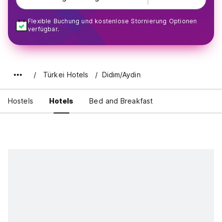
Flexible Buchung und kostenlose Stornierung Optionen
verfügbar.
Türkei Hotels
Didim/Aydin
Hostels
Hotels
Bed and Breakfast