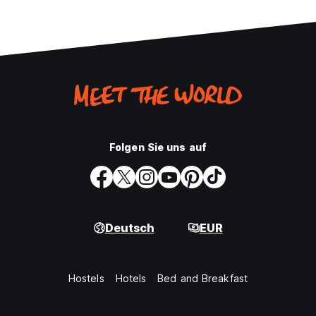
Folgen Sie uns auf
Deutsch
EUR
Hostels
Hotels
Bed and Breakfast