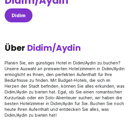
Didim/Aydin
Didim
Über
Didim/Aydin
Planen Sie, ein günstiges Hotel in Didim/Aydin zu buchen?
Unsere Auswahl an preiswerten Hotelzimmern in Didim/Aydin
ermöglicht es Ihnen, den perfekten Aufenthalt für Ihre
Bedürfnisse zu finden. Mit Budget-Hotels, die sich im
Herzen der Stadt befinden, können Sie alles erkunden, was
Didim/Aydin zu bieten hat. Egal, ob Sie einen romantischen
Kurzurlaub oder ein Solo-Abenteuer suchen, wir haben die
besten Hotelzimmer in Didim/Aydin für Sie. Buchen Sie noch
heute Ihren Aufenthalt und entdecken Sie alles, was
Didim/Aydin zu bieten hat!