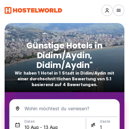
Günstige Hotels in
Didim/Aydin,
Didim/Aydin"
Wir haben 1 Hotel in 1 Stadt in Didim/Aydin mit
einer durchschnittlichen Bewertung von 5.1
basierend auf 4 Bewertungen.
Wohin möchtest du verreisen?
Daten
Gäste