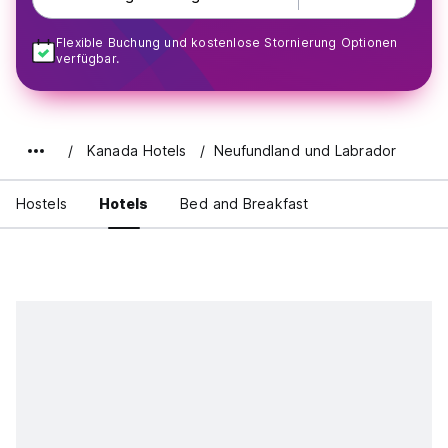
Flexible Buchung und kostenlose Stornierung Optionen
verfügbar.
Kanada Hotels
Neufundland und Labrador
Hostels
Hotels
Bed and Breakfast