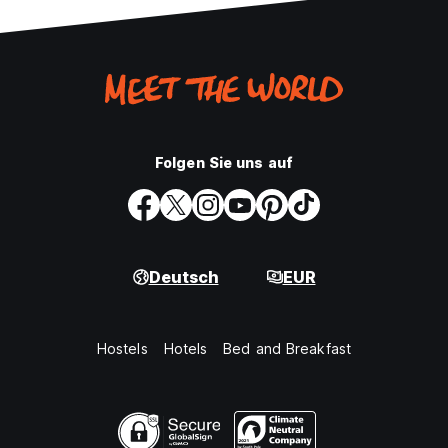
Folgen Sie uns auf
Deutsch
EUR
Hostels
Hotels
Bed and Breakfast