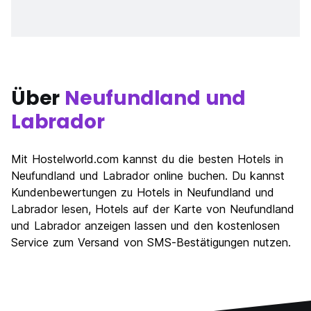
Über
Neufundland und
Labrador
Mit Hostelworld.com kannst du die besten Hotels in
Neufundland und Labrador online buchen. Du kannst
Kundenbewertungen zu Hotels in Neufundland und
Labrador lesen, Hotels auf der Karte von Neufundland
und Labrador anzeigen lassen und den kostenlosen
Service zum Versand von SMS-Bestätigungen nutzen.