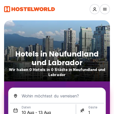
Hotels in Neufundland
und Labrador
Wir haben 0 Hotels in 0 Städte in Neufundland und
Labrador
Wohin möchtest du verreisen?
Daten
Gäste