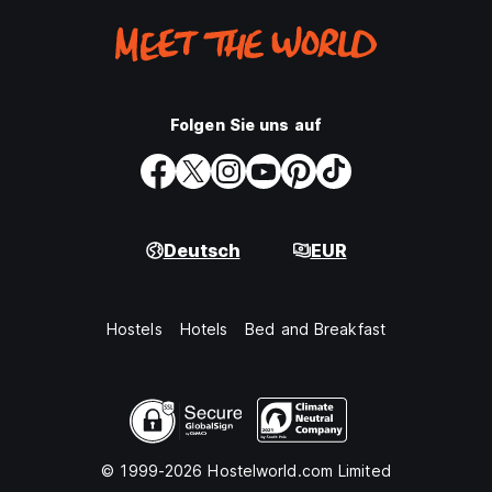
Folgen Sie uns auf
Deutsch
EUR
Hostels
Hotels
Bed and Breakfast
© 1999-2026 Hostelworld.com Limited