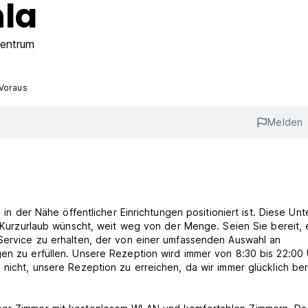
la
entrum
 Voraus
Melden
 in der Nähe öffentlicher Einrichtungen positioniert ist. Diese Unt
en Kurzurlaub wünscht, weit weg von der Menge. Seien Sie bereit, 
 Service zu erhalten, der von einer umfassenden Auswahl an
gen zu erfüllen. Unsere Rezeption wird immer von 8:30 bis 22:00
 nicht, unsere Rezeption zu erreichen, da wir immer glücklich ber