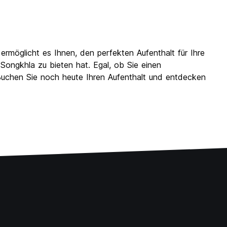
rmöglicht es Ihnen, den perfekten Aufenthalt für Ihre
Songkhla zu bieten hat. Egal, ob Sie einen
 Buchen Sie noch heute Ihren Aufenthalt und entdecken