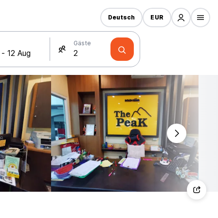
Deutsch
EUR
Gäste