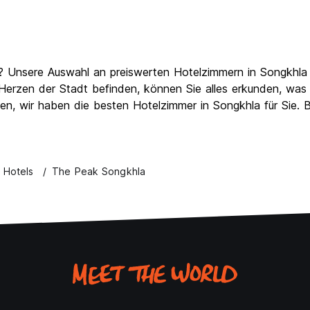
? Unsere Auswahl an preiswerten Hotelzimmern in Songkhla e
 Herzen der Stadt befinden, können Sie alles erkunden, was 
en, wir haben die besten Hotelzimmer in Songkhla für Sie.
 Hotels
The Peak Songkhla