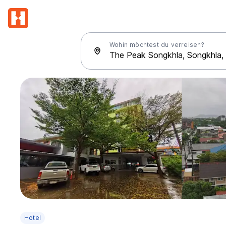
Wohin möchtest du verreisen?
Hotel