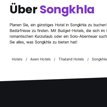
Über
Songkhla
Planen Sie, ein günstiges Hotel in Songkhla zu buchen
Bedürfnisse zu finden. Mit Budget-Hotels, die sich im
romantischen Kurzurlaub oder ein Solo-Abenteuer such
Sie alles, was Songkhla zu bieten hat!
Hotels
Asien Hotels
Thailand Hotels
Songkhla