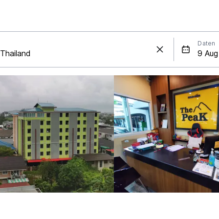
Daten