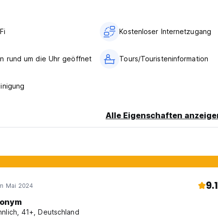
Fi
Kostenloser Internetzugang
n rund um die Uhr geöffnet
Tours/Touristeninformation
inigung
Alle Eigenschaften anzeige
9.1
im Mai 2024
onym
nlich, 41+, Deutschland