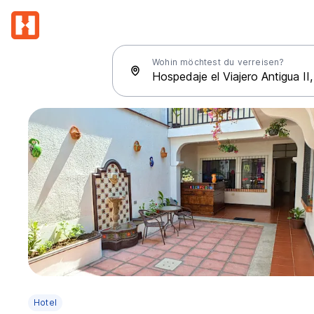
Wohin möchtest du verreisen?
Hotel