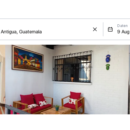
Daten