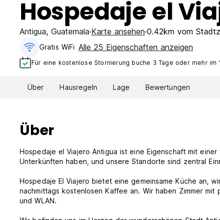
Hospedaje el Viaj
Antigua
,
Guatemala
Karte ansehen
0.42km vom Stadtz
Alle 25 Eigenschaften anzeigen
Gratis WiFi
Für eine kostenlose Stornierung buche 3 Tage oder mehr im
Über
Hausregeln
Lage
Bewertungen
Über
Hospedaje el Viajero Antigua ist eine Eigenschaft mit einer
Unterkünften haben, und unsere Standorte sind zentral Ein
Hospedaje El Viajero bietet eine gemeinsame Küche an, w
nachmittags kostenlosen Kaffee an. Wir haben Zimmer mit
und WLAN.