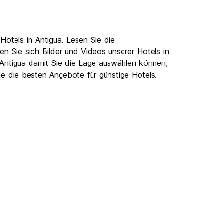
otels in Antigua. Lesen Sie die
 Sie sich Bilder und Videos unserer Hotels in
n Antigua damit Sie die Lage auswählen können,
Sie die besten Angebote für günstige Hotels.