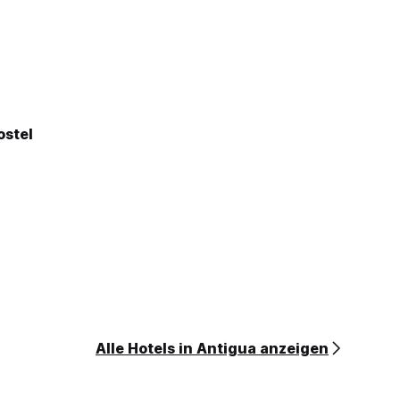
ostel
Alle Hotels in Antigua anzeigen