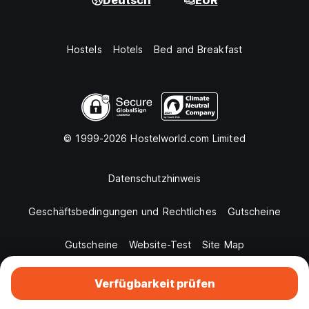
Deutsch
EUR
Hostels
Hotels
Bed and Breakfast
© 1999-2026 Hostelworld.com Limited
Datenschutzhinweis
Geschäftsbedingungen und Rechtliches
Gutscheine
Gutscheine
Website-Test
Site Map
Verfügbarkeit prüfen