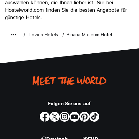
auswählen können, die Ihnen lieber ist. Nur bei
Hostelworld.com finden Sie die besten Angebote für
günstige Hotels.
Lovina Hotels
Binaria Museum Hotel
Folgen Sie uns auf