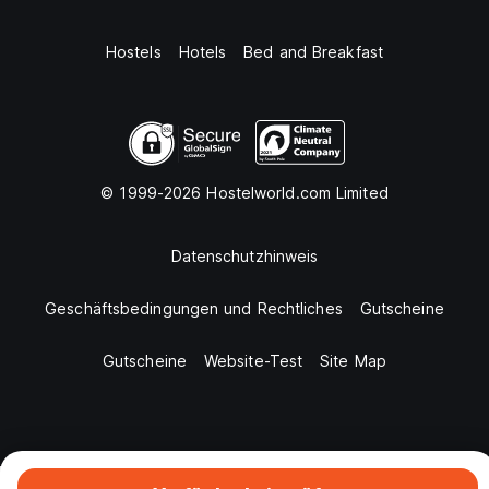
Hostels
Hotels
Bed and Breakfast
© 1999-2026 Hostelworld.com Limited
Datenschutzhinweis
Geschäftsbedingungen und Rechtliches
Gutscheine
Gutscheine
Website-Test
Site Map