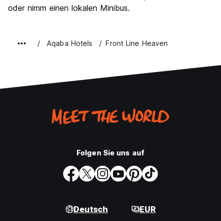
oder nimm einen lokalen Minibus.
Aqaba Hotels
Front Line Heaven
Folgen Sie uns auf
Deutsch
EUR