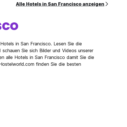
Alle Hotels in San Francisco anzeigen
sco
Hotels in San Francisco. Lesen Sie die
schauen Sie sich Bilder und Videos unserer
n alle Hotels in San Francisco damit Sie die
 Hostelworld.com finden Sie die besten