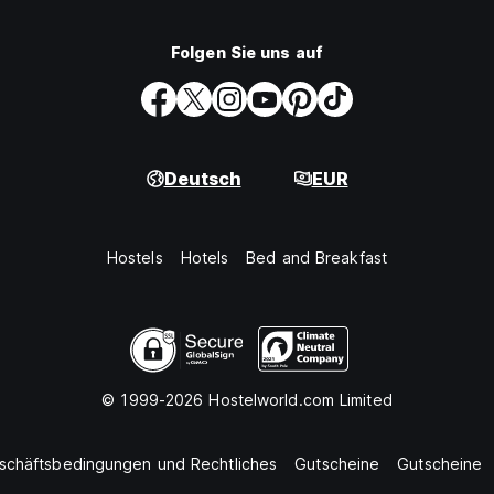
Folgen Sie uns auf
Deutsch
EUR
Hostels
Hotels
Bed and Breakfast
© 1999-2026 Hostelworld.com Limited
schäftsbedingungen und Rechtliches
Gutscheine
Gutscheine