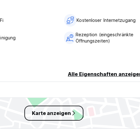
Fi
Kostenloser Internetzugang
Rezeption (eingeschränkte
inigung
Öffnungszeiten)
Alle Eigenschaften anzeige
Karte anzeigen