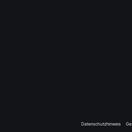
Datenschutzhinweis
Ge