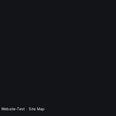
Website-Test
Site Map