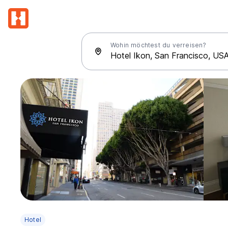
Wohin möchtest du verreisen?
Hotel