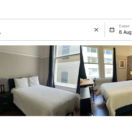
Daten