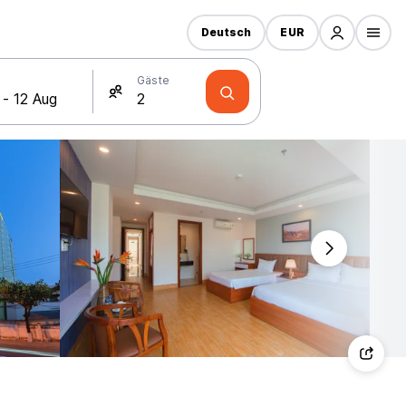
Deutsch
EUR
Gäste