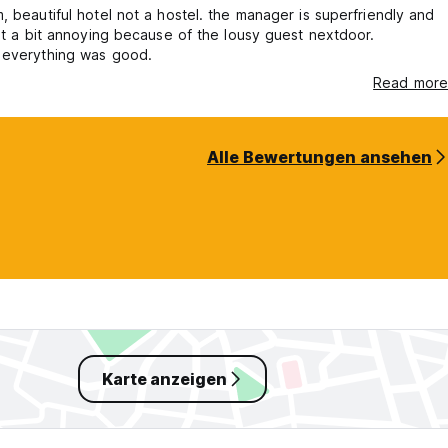
, beautiful hotel not a hostel. the manager is superfriendly and
ust a bit annoying because of the lousy guest nextdoor.
 everything was good.
Read more
Alle Bewertungen ansehen
Karte anzeigen