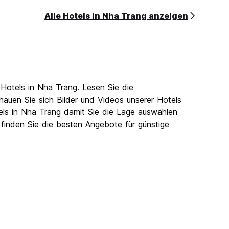
Alle Hotels in Nha Trang anzeigen
Hotels in Nha Trang. Lesen Sie die
uen Sie sich Bilder und Videos unserer Hotels
tels in Nha Trang damit Sie die Lage auswählen
 finden Sie die besten Angebote für günstige