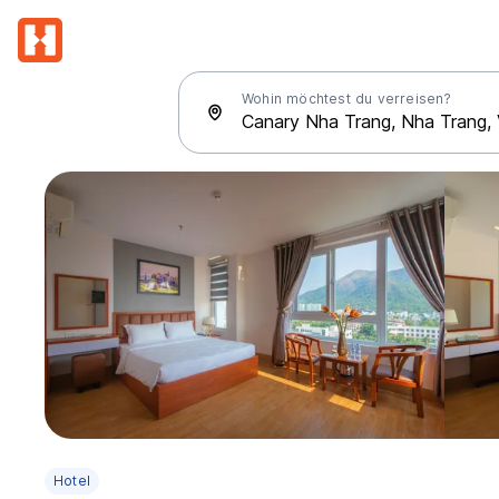
Wohin möchtest du verreisen?
Hotel