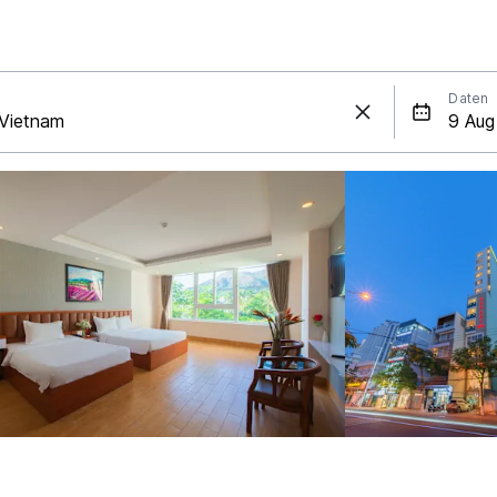
Daten