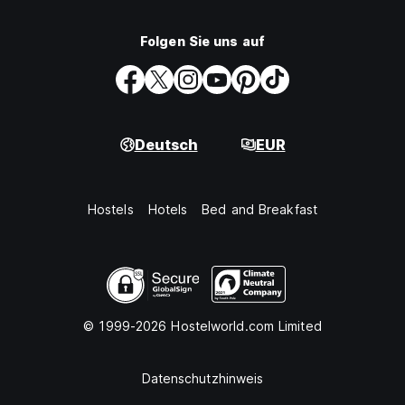
Folgen Sie uns auf
Deutsch
EUR
Hostels
Hotels
Bed and Breakfast
© 1999-2026 Hostelworld.com Limited
Datenschutzhinweis