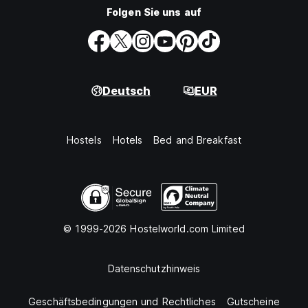
Folgen Sie uns auf
Deutsch
EUR
Hostels
Hotels
Bed and Breakfast
© 1999-2026 Hostelworld.com Limited
Datenschutzhinweis
Geschäftsbedingungen und Rechtliches
Gutscheine