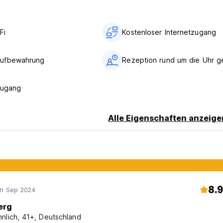
Fi
Kostenloser Internetzugang
ufbewahrung
Rezeption rund um die Uhr g
zugang
Alle Eigenschaften anzeige
8.9
im Sep 2024
erg
nlich, 41+, Deutschland