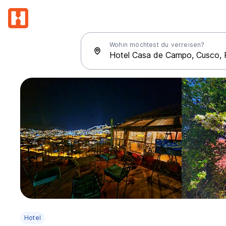
Wohin möchtest du verreisen?
Hotel