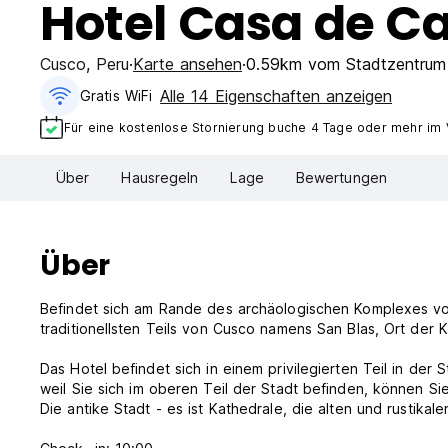
Hotel Casa de 
Cusco
,
Peru
Karte ansehen
0.59km vom Stadtzentrum
Alle 14 Eigenschaften anzeigen
Gratis WiFi
Für eine kostenlose Stornierung buche 4 Tage oder mehr im
Über
Hausregeln
Lage
Bewertungen
Über
Befindet sich am Rande des archäologischen Komplexes vo
traditionellsten Teils von Cusco namens San Blas, Ort der K
Das Hotel befindet sich in einem privilegierten Teil in der
weil Sie sich im oberen Teil der Stadt befinden, können 
Die antike Stadt - es ist Kathedrale, die alten und rustikal