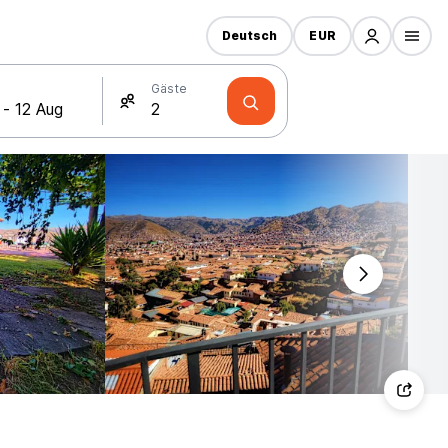
Deutsch
EUR
Gäste