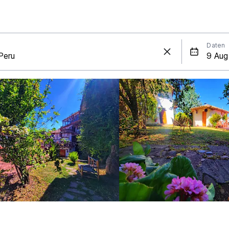
Daten