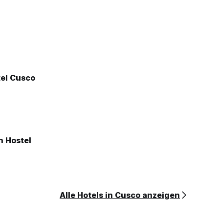
el Cusco
n Hostel
Alle Hotels in Cusco anzeigen