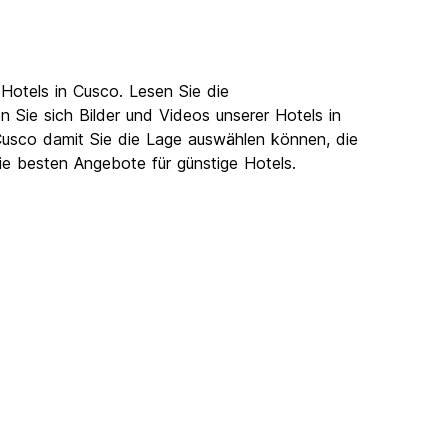
Hotels in Cusco. Lesen Sie die
Sie sich Bilder und Videos unserer Hotels in
 Cusco damit Sie die Lage auswählen können, die
die besten Angebote für günstige Hotels.