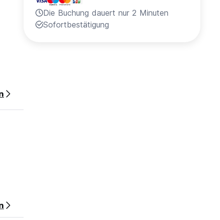
Die Buchung dauert nur 2 Minuten
Sofortbestätigung
n
n