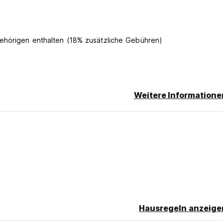
gehörigen enthalten (18% zusätzliche Gebühren)
Weitere Informatione
Hausregeln anzeige