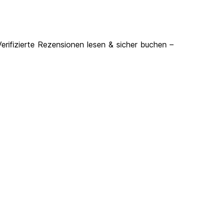
rifizierte Rezensionen lesen & sicher buchen –