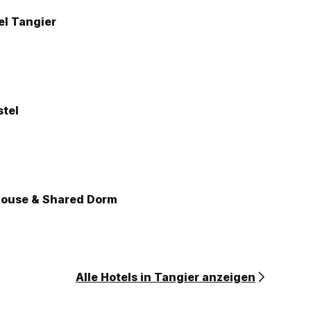
el Tangier
stel
ouse & Shared Dorm
Alle Hotels in Tangier anzeigen