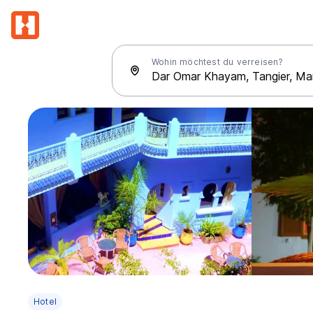
Wohin möchtest du verreisen?
Hotel