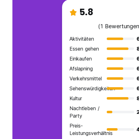
5.8
(1 Bewertungen
Aktivitäten
Essen gehen
Einkaufen
Afslapning
Verkehrsmittel
Sehenswürdigkeiten
Kultur
Nachtleben /
Party
Preis-
Leistungsverhältnis