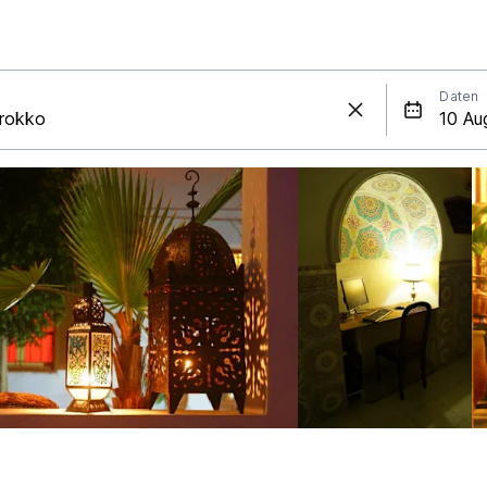
Daten