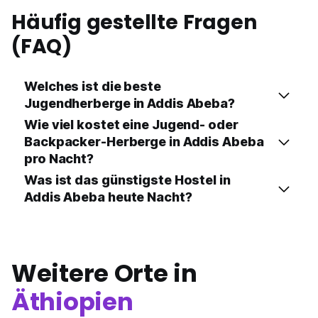
Häufig gestellte Fragen
(FAQ)
Welches ist die beste
Jugendherberge in Addis Abeba?
Wie viel kostet eine Jugend- oder
Backpacker-Herberge in Addis Abeba
pro Nacht?
Was ist das günstigste Hostel in
Addis Abeba heute Nacht?
Weitere Orte in
Äthiopien