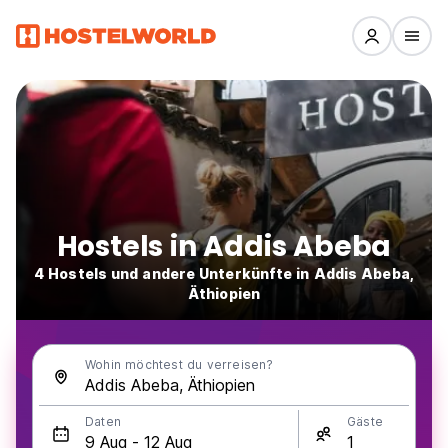
Hostels in Addis Abeba
4 Hostels und andere Unterkünfte in Addis Abeba,
Äthiopien
Wohin möchtest du verreisen?
Daten
Gäste