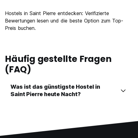
Hostels in Saint Pierre entdecken: Verifizierte
Bewertungen lesen und die beste Option zum Top-
Preis buchen.
Häufig gestellte Fragen
(FAQ)
Was ist das günstigste Hostel in
Saint Pierre heute Nacht?