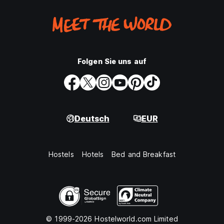
Folgen Sie uns auf
Deutsch
EUR
Hostels
Hotels
Bed and Breakfast
© 1999-2026 Hostelworld.com Limited