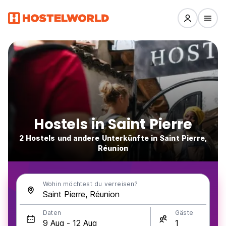
Hostels in Saint Pierre
2 Hostels und andere Unterkünfte in Saint Pierre,
Réunion
Wohin möchtest du verreisen?
Daten
Gäste