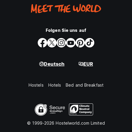
Folgen Sie uns auf
Deutsch
EUR
Hostels
Hotels
Bed and Breakfast
© 1999-2026 Hostelworld.com Limited