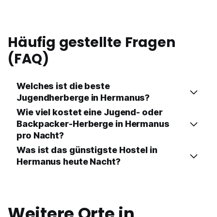
Preis-Leistungsverhältnis
8.6
Häufig gestellte Fragen
(FAQ)
Welches ist die beste
Jugendherberge in Hermanus?
Wie viel kostet eine Jugend- oder
Backpacker-Herberge in Hermanus
pro Nacht?
Was ist das günstigste Hostel in
Hermanus heute Nacht?
Weitere Orte in