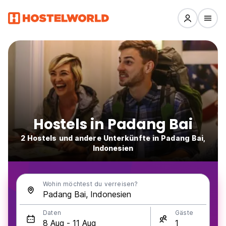
Hostels in Padang Bai
2 Hostels und andere Unterkünfte in Padang Bai,
Indonesien
Wohin möchtest du verreisen?
Daten
Gäste