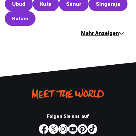
Ubud
Kuta
Sanur
Singaraja
Batam
Mehr Anzeigen
Folgen Sie uns auf