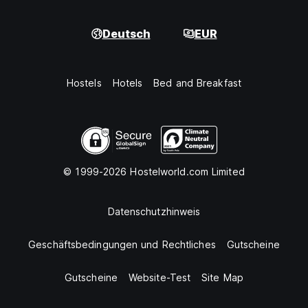
Deutsch
EUR
Hostels
Hotels
Bed and Breakfast
© 1999-2026 Hostelworld.com Limited
Datenschutzhinweis
Geschäftsbedingungen und Rechtliches
Gutscheine
Gutscheine
Website-Test
Site Map