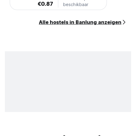
€0.87
beschikbaar
Alle hostels in Banlung anzeigen