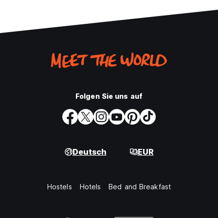
Folgen Sie uns auf
Deutsch
EUR
Hostels
Hotels
Bed and Breakfast