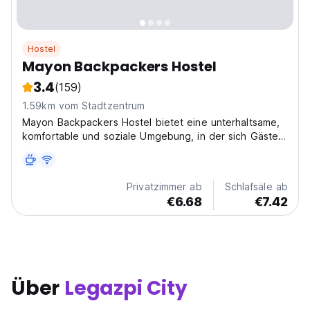
Hostel
Mayon Backpackers Hostel
3.4
(159)
1.59km vom Stadtzentrum
Mayon Backpackers Hostel bietet eine unterhaltsame,
komfortable und soziale Umgebung, in der sich Gäste
entspannen können.
Privatzimmer ab
Schlafsäle ab
€6.68
€7.42
Über
Legazpi City