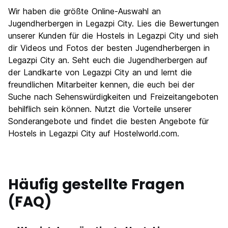
Wir haben die größte Online-Auswahl an
Jugendherbergen in Legazpi City. Lies die Bewertungen
unserer Kunden für die Hostels in Legazpi City und sieh
dir Videos und Fotos der besten Jugendherbergen in
Legazpi City an. Seht euch die Jugendherbergen auf
der Landkarte von Legazpi City an und lernt die
freundlichen Mitarbeiter kennen, die euch bei der
Suche nach Sehenswürdigkeiten und Freizeitangeboten
behilflich sein können. Nutzt die Vorteile unserer
Sonderangebote und findet die besten Angebote für
Hostels in Legazpi City auf Hostelworld.com.
Häufig gestellte Fragen
(FAQ)