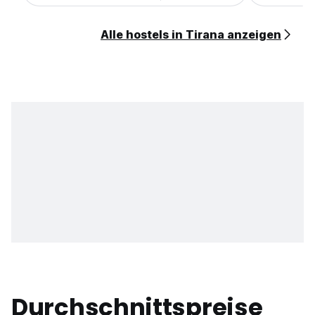
Alle hostels in Tirana anzeigen
Durchschnittspreise