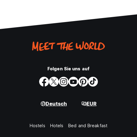
Folgen Sie uns auf
Deutsch
EUR
Hostels
Hotels
Bed and Breakfast