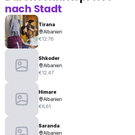
nach Stadt
Tirana
Albanien
€12.76
Shkoder
Albanien
€12.47
Himare
Albanien
€6.61
Saranda
Albanien