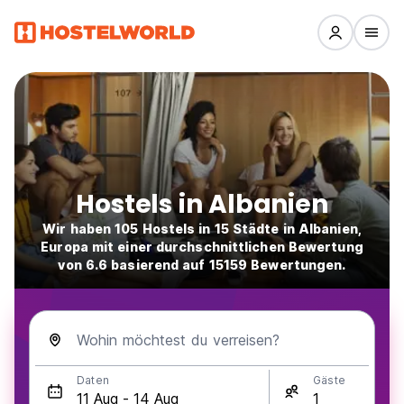
Hostels in Albanien
Wir haben 105 Hostels in 15 Städte in Albanien,
Europa mit einer durchschnittlichen Bewertung
von 6.6 basierend auf 15159 Bewertungen.
Wohin möchtest du verreisen?
Daten
Gäste