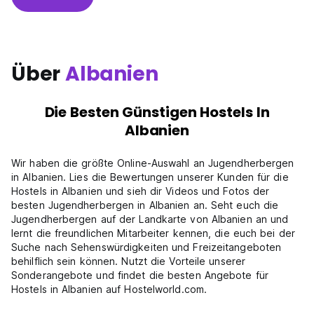
Über
Albanien
Die Besten Günstigen Hostels In
Albanien
Wir haben die größte Online-Auswahl an Jugendherbergen
in Albanien. Lies die Bewertungen unserer Kunden für die
Hostels in Albanien und sieh dir Videos und Fotos der
besten Jugendherbergen in Albanien an. Seht euch die
Jugendherbergen auf der Landkarte von Albanien an und
lernt die freundlichen Mitarbeiter kennen, die euch bei der
Suche nach Sehenswürdigkeiten und Freizeitangeboten
behilflich sein können. Nutzt die Vorteile unserer
Sonderangebote und findet die besten Angebote für
Hostels in Albanien auf Hostelworld.com.