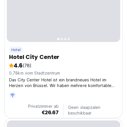
Hotel
Hotel City Center
4.6
(78)
0.78km vom Stadtzentrum
Das City Center Hotel ist ein brandneues Hotel im
Herzen von Brüssel. Wir haben mehrere komfortable
Zimmer mit eigenen Duschen.
Privatzimmer ab
Geen slaapzalen
€26.67
beschikbaar