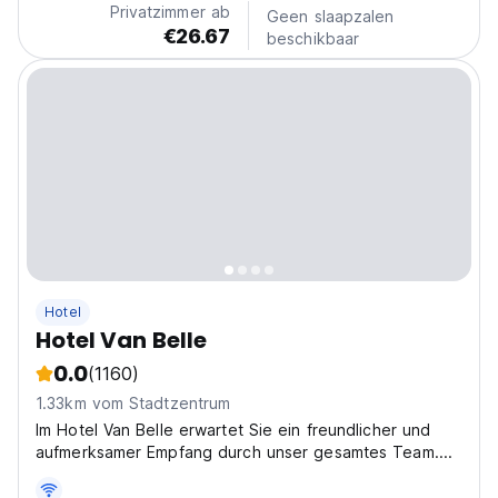
Privatzimmer ab
Geen slaapzalen
€26.67
beschikbaar
Hotel
Hotel Van Belle
0.0
(1160)
1.33km vom Stadtzentrum
Im Hotel Van Belle erwartet Sie ein freundlicher und
aufmerksamer Empfang durch unser gesamtes Team....