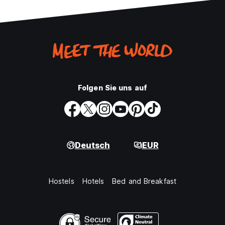
Folgen Sie uns auf
Deutsch
EUR
Hostels
Hotels
Bed and Breakfast