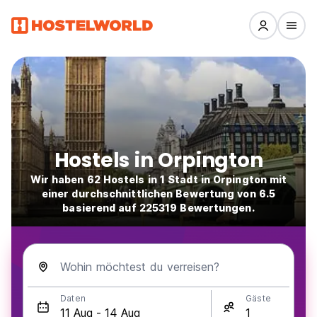
Hostels in Orpington
Wir haben 62 Hostels in 1 Stadt in Orpington mit
einer durchschnittlichen Bewertung von 6.5
basierend auf 225319 Bewertungen.
Wohin möchtest du verreisen?
Daten
Gäste