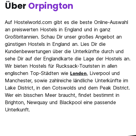
Über
Orpington
Auf Hostelworld.com gibt es die beste Online-Auswahl
an preiswerten Hostels in England und in ganz
Großbritannien. Schau Dir unser großes Angebot an
günstigen Hostels in England an. Lies Dir die
Kundenbewertungen über die Unterkünfte durch und
sehe Dir auf der Englandkarte die Lage der Hostels an.
Wir bieten Hostels für Rucksack-Touristen in allen
englischen Top-Städten wie
, Liverpool und
London
Manchester, sowie zahlreiche ländliche Unterkünfte im
Lake District, in den Cotswolds und dem Peak District.
Wer ein bisschen Meer braucht, findet bestimmt in
Brighton, Newquay und Blackpool eine passende
Unterkunft.