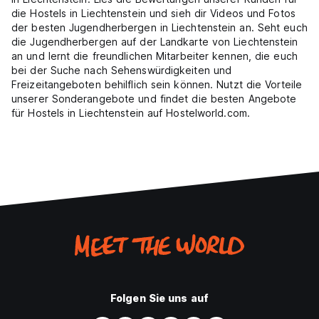
die Hostels in Liechtenstein und sieh dir Videos und Fotos
der besten Jugendherbergen in Liechtenstein an. Seht euch
die Jugendherbergen auf der Landkarte von Liechtenstein
an und lernt die freundlichen Mitarbeiter kennen, die euch
bei der Suche nach Sehenswürdigkeiten und
Freizeitangeboten behilflich sein können. Nutzt die Vorteile
unserer Sonderangebote und findet die besten Angebote
für Hostels in Liechtenstein auf Hostelworld.com.
Folgen Sie uns auf