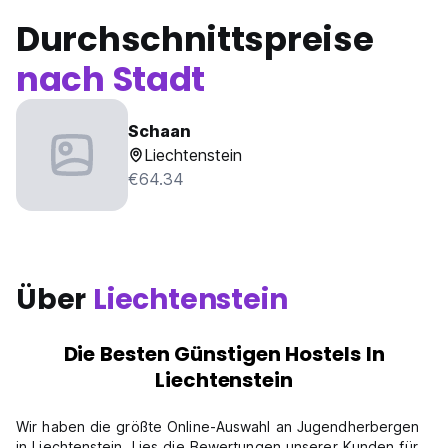
Durchschnittspreise
nach Stadt
Schaan
Liechtenstein
€64.34
Über
Liechtenstein
Die Besten Günstigen Hostels In
Liechtenstein
Wir haben die größte Online-Auswahl an Jugendherbergen
in Liechtenstein. Lies die Bewertungen unserer Kunden für