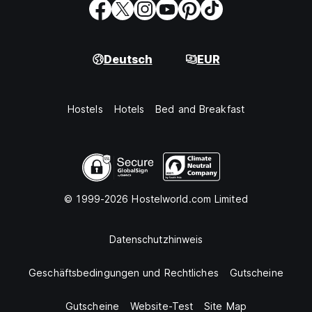
Deutsch
EUR
Hostels
Hotels
Bed and Breakfast
© 1999-2026 Hostelworld.com Limited
Datenschutzhinweis
Geschäftsbedingungen und Rechtliches
Gutscheine
Gutscheine
Website-Test
Site Map