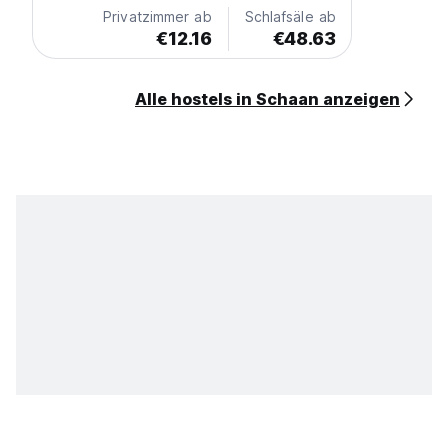
Privatzimmer ab
Schlafsäle ab
€12.16
€48.63
Alle hostels in Schaan anzeigen