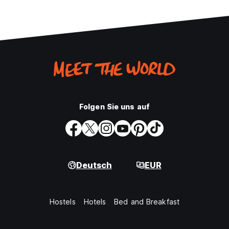
Folgen Sie uns auf
Deutsch
EUR
Hostels
Hotels
Bed and Breakfast