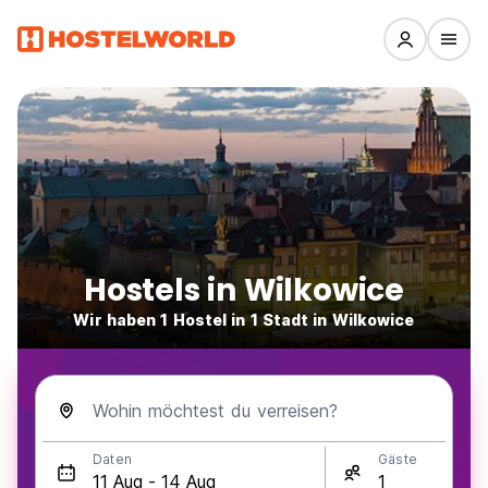
Hostels in Wilkowice
Wir haben 1 Hostel in 1 Stadt in Wilkowice
Wohin möchtest du verreisen?
Daten
Gäste