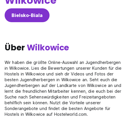
Wilkowice
Bielsko-Biala
Über
Wilkowice
Wir haben die größte Online-Auswahl an Jugendherbergen
in Wilkowice. Lies die Bewertungen unserer Kunden für die
Hostels in Wilkowice und sieh dir Videos und Fotos der
besten Jugendherbergen in Wilkowice an. Seht euch die
Jugendherbergen auf der Landkarte von Wilkowice an und
lernt die freundlichen Mitarbeiter kennen, die euch bei der
Suche nach Sehenswürdigkeiten und Freizeitangeboten
behilflich sein können. Nutzt die Vorteile unserer
Sonderangebote und findet die besten Angebote für
Hostels in Wilkowice auf Hostelworld.com.