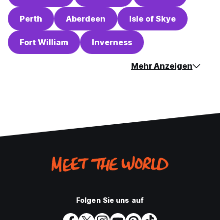
Perth
Aberdeen
Isle of Skye
Fort William
Inverness
Mehr Anzeigen
Folgen Sie uns auf