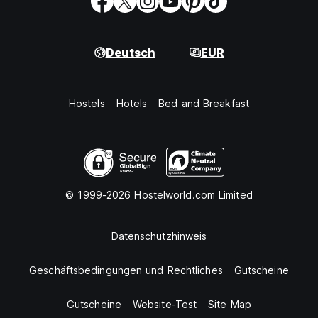
Deutsch
EUR
Hostels
Hotels
Bed and Breakfast
© 1999-2026 Hostelworld.com Limited
Datenschutzhinweis
Geschäftsbedingungen und Rechtliches
Gutscheine
Gutscheine
Website-Test
Site Map