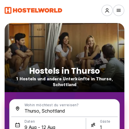
Hostels in Thurso
1 Hostels und andere Unterkünfte in Thurso,
Schottland
Wohin möchtest du verreisen?
Daten
Gäste