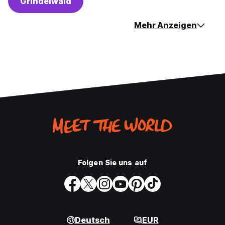
Grindelwald
Mehr Anzeigen
Folgen Sie uns auf
Deutsch
EUR