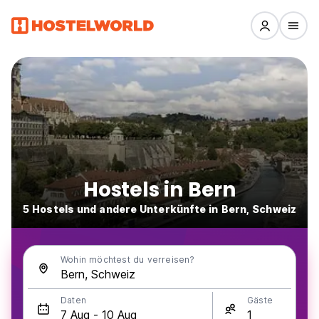
Hostels in Bern
5 Hostels und andere Unterkünfte in Bern, Schweiz
Wohin möchtest du verreisen?
Daten
Gäste