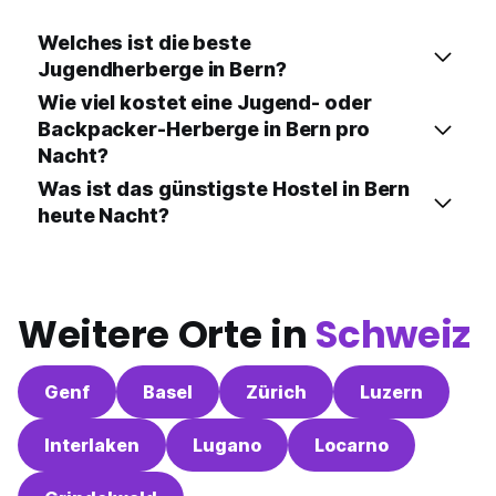
Welches ist die beste
Jugendherberge in Bern?
Wie viel kostet eine Jugend- oder
Backpacker-Herberge in Bern pro
Nacht?
Was ist das günstigste Hostel in Bern
heute Nacht?
Weitere Orte in
Schweiz
Genf
Basel
Zürich
Luzern
Interlaken
Lugano
Locarno