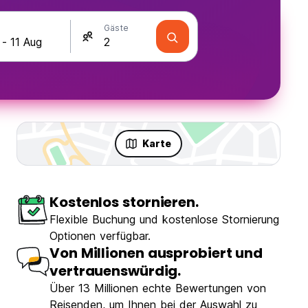
Gäste
Karte
Kostenlos stornieren.
Flexible Buchung und kostenlose Stornierung
Optionen verfügbar.
Von Millionen ausprobiert und
vertrauenswürdig.
Über 13 Millionen echte Bewertungen von
Reisenden, um Ihnen bei der Auswahl zu