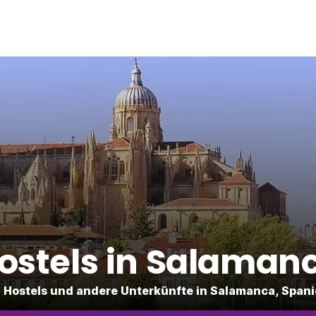
ostels in Salaman
 Hostels und andere Unterkünfte in Salamanca, Span