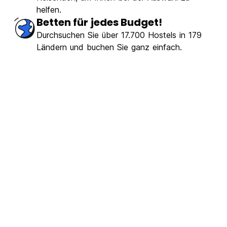
helfen.
Betten für jedes Budget!
Durchsuchen Sie über 17.700 Hostels in 179
Ländern und buchen Sie ganz einfach.